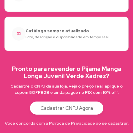
Catálogo sempre atualizado
Foto, descrição e disponibilidade em tempo real
Pronto para revender o Pijama Manga
Longa Juvenil Verde Xadrez?
Cadastre o CNPJ da sua loja, veja o preço real, aplique o
cupom 8OFFB2B e ainda pague no PIX com 10% off.
Cadastrar CNPJ Agora
Você concorda com a Política de Privacidade ao se cadastrar.