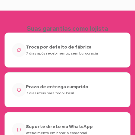
Suas garantias como lojista
Troca por defeito de fábrica
7 dias após recebimento, sem burocracia
Prazo de entrega cumprido
7 dias úteis para todo Brasil
Suporte direto via WhatsApp
Atendimento em horário comercial