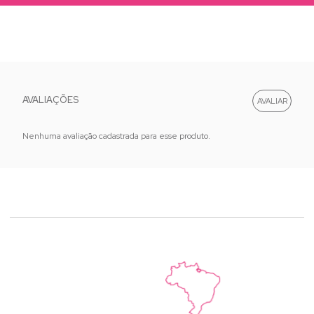
AVALIAÇÕES
Nenhuma avaliação cadastrada para esse produto.