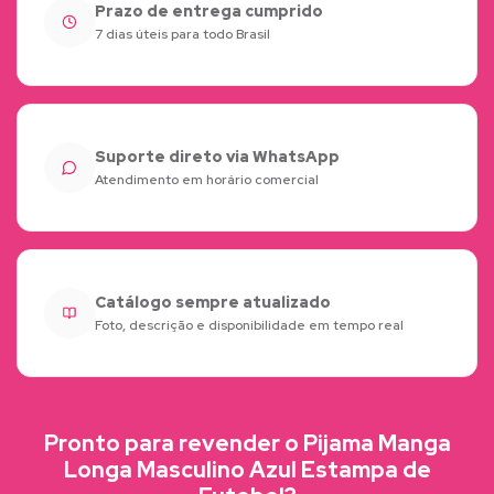
Prazo de entrega cumprido
7 dias úteis para todo Brasil
Suporte direto via WhatsApp
Atendimento em horário comercial
Catálogo sempre atualizado
Foto, descrição e disponibilidade em tempo real
Pronto para revender o Pijama Manga
Longa Masculino Azul Estampa de