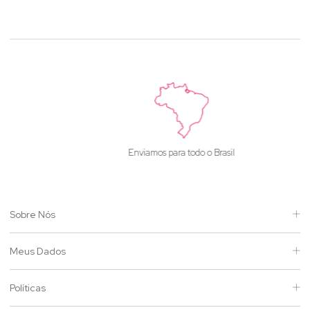
Enviamos para todo o Brasil
Sobre Nós
Meus Dados
Políticas