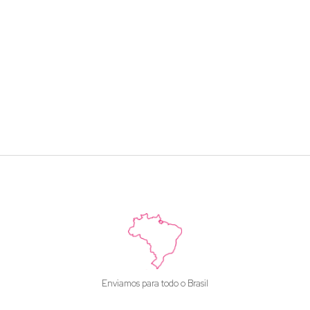
Enviamos para todo o Brasil