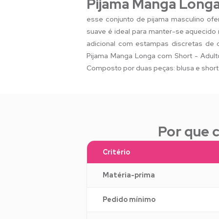
Pijama Manga Longa
esse conjunto de pijama masculino ofer
suave é ideal para manter-se aquecido 
adicional com estampas discretas de c
Pijama Manga Longa com Short - Adult
Composto por duas peças: blusa e short
Por que 
Critério
Matéria-prima
Pedido mínimo