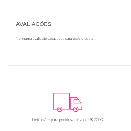
AVALIAÇÕES
Nenhuma avaliação cadastrada para esse produto.
Frete grátis para pedidos acima de R$ 2000