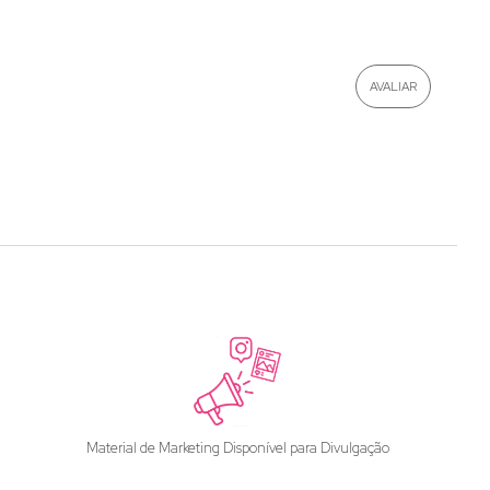
Material de Marketing Disponível para Divulgação