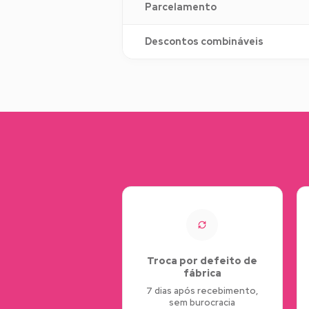
Parcelamento
Descontos combináveis
Troca por defeito de
fábrica
7 dias após recebimento,
sem burocracia