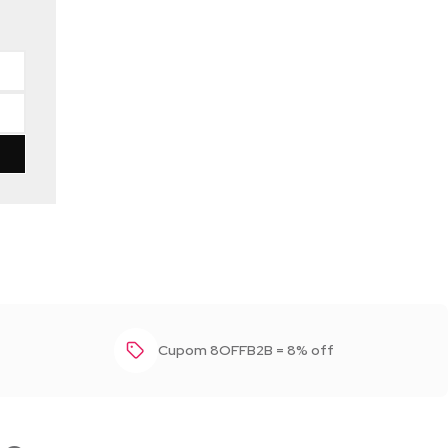
Cupom 8OFFB2B = 8% off