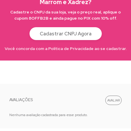
Marrom e Xadrez?
Cadastre o CNPJ da sua loja, veja o preço real, aplique o
cupom 8OFFB2B e ainda pague no PIX com 10% off.
Cadastrar CNPJ Agora
Você concorda com a Política de Privacidade ao se cadastrar.
AVALIAÇÕES
Nenhuma avaliação cadastrada para esse produto.