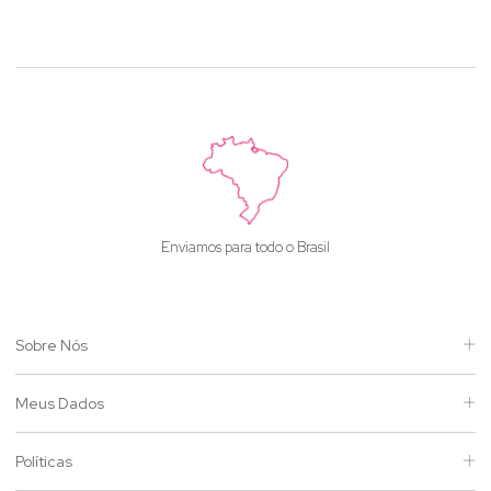
Enviamos para todo o Brasil
Sobre Nós
Meus Dados
Políticas