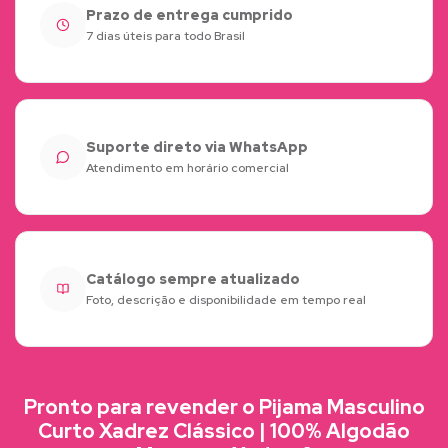
Prazo de entrega cumprido
7 dias úteis para todo Brasil
Suporte direto via WhatsApp
Atendimento em horário comercial
Catálogo sempre atualizado
Foto, descrição e disponibilidade em tempo real
Pronto para revender o Pijama Masculino
Curto Xadrez Clássico | 100% Algodão