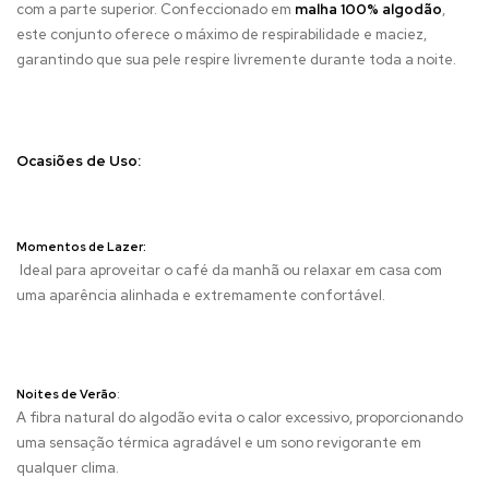
com a parte superior. Confeccionado em
malha 100% algodão
,
este conjunto oferece o máximo de respirabilidade e maciez,
garantindo que sua pele respire livremente durante toda a noite.
Ocasiões de Uso:
Momentos de Lazer:
Ideal para aproveitar o café da manhã ou relaxar em casa com
uma aparência alinhada e extremamente confortável.
Noites de Verão
:
A fibra natural do algodão evita o calor excessivo, proporcionando
uma sensação térmica agradável e um sono revigorante em
qualquer clima.