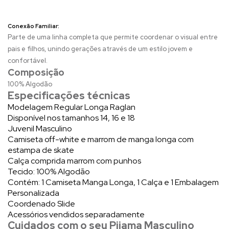
Conexão Familiar:
Parte de uma linha completa que permite coordenar o visual entre
pais e filhos, unindo gerações através de um estilo jovem e
confortável.
Composição
100% Algodão
Especificações técnicas
Modelagem Regular Longa Raglan
Disponível nos tamanhos 14, 16 e 18
Juvenil Masculino
Camiseta off-white e marrom de manga longa com
estampa de skate
Calça comprida marrom com punhos
Tecido: 100% Algodão
Contém: 1 Camiseta Manga Longa, 1 Calça e 1 Embalagem
Personalizada
Coordenado Slide
Acessórios vendidos separadamente
Cuidados com o seu Pijama Masculino