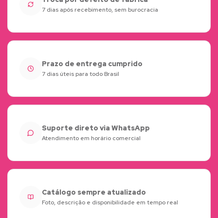
7 dias após recebimento, sem burocracia
Prazo de entrega cumprido
7 dias úteis para todo Brasil
Suporte direto via WhatsApp
Atendimento em horário comercial
Catálogo sempre atualizado
Foto, descrição e disponibilidade em tempo real