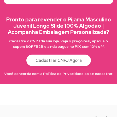
Pronto para revender o Pijama Masculino
Juvenil Longo Slide 100% Algodão |
Acompanha Embalagem Personalizada?
Cadastre o CNPJ da sua loja, veja o preço real, aplique o
cupom 8OFFB2B e ainda pague no PIX com 10% off.
Cadastrar CNPJ Agora
Você concorda com a Política de Privacidade ao se cadastrar.