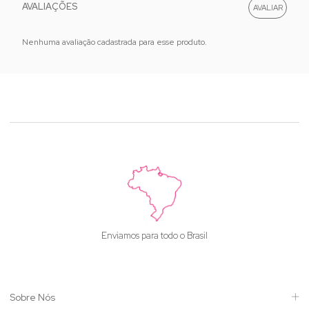
AVALIAÇÕES
Nenhuma avaliação cadastrada para esse produto.
Enviamos para todo o Brasil
Sobre Nós