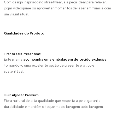
Com design inspirado no streetwear, é a peça ideal para relaxar,
jogar videogame ou aproveitar momentos de lazer em família com
um visual atual.
Qualidades do Produto
Pronto para Presentear:
Este pijama
acompanha uma embalagem de tecido exclusiva
,
tornando-o uma excelente opção de presente prático e
sustentável.
Puro Algodão Premium:
Fibra natural de alta qualidade que respeita a pele, garante
durabilidade e mantém o toque macio lavagem após lavagem.