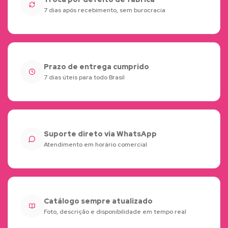
7 dias após recebimento, sem burocracia
Prazo de entrega cumprido
7 dias úteis para todo Brasil
Suporte direto via WhatsApp
Atendimento em horário comercial
Catálogo sempre atualizado
Foto, descrição e disponibilidade em tempo real