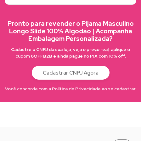
Pronto para revender o Pijama Masculino
Longo Slide 100% Algodão | Acompanha
Embalagem Personalizada?
Cadastre o CNPJ da sua loja, veja o preço real, aplique o
cupom 8OFFB2B e ainda pague no PIX com 10% off.
Cadastrar CNPJ Agora
Você concorda com a Política de Privacidade ao se cadastrar.