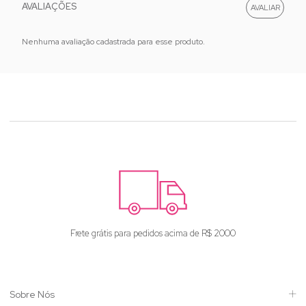
AVALIAÇÕES
Nenhuma avaliação cadastrada para esse produto.
Frete grátis para pedidos acima de R$ 2000
Sobre Nós