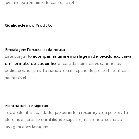
jovem e extremamente confortável.
Qualidades do Produto
Embalagem Personalizada Inclusa:
Este conjunto
acompanha uma embalagem de tecido exclusiva
em formato de saquinho
, decorada com nomes carinhosos
dedicados aos pais, tornando-o uma opção de presente prática e
memorável.
Fibra Natural de Algodão:
Tecido de alta qualidade que permite a respiração da pele, evita
alergias e garante durabilidade superior, mantendo-se macio
lavagem após lavagem.