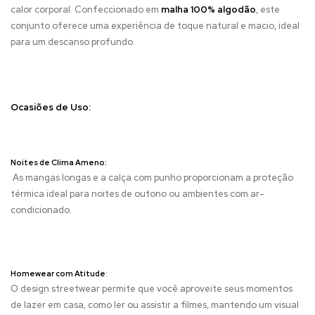
calor corporal. Confeccionado em
malha 100% algodão
, este
conjunto oferece uma experiência de toque natural e macio, ideal
para um descanso profundo.
Ocasiões de Uso:
Noites de Clima Ameno:
As mangas longas e a calça com punho proporcionam a proteção
térmica ideal para noites de outono ou ambientes com ar-
condicionado.
Homewear com Atitude
:
O design streetwear permite que você aproveite seus momentos
de lazer em casa, como ler ou assistir a filmes, mantendo um visual