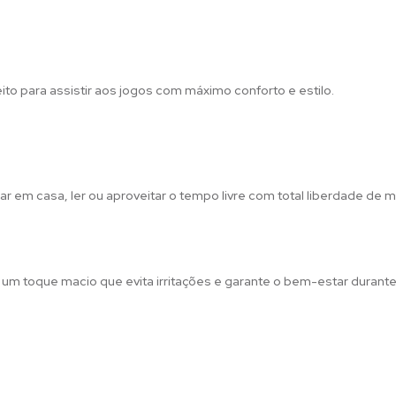
feito para assistir aos jogos com máximo conforto e estilo.
ar em casa, ler ou aproveitar o tempo livre com total liberdade de
m toque macio que evita irritações e garante o bem-estar durante 