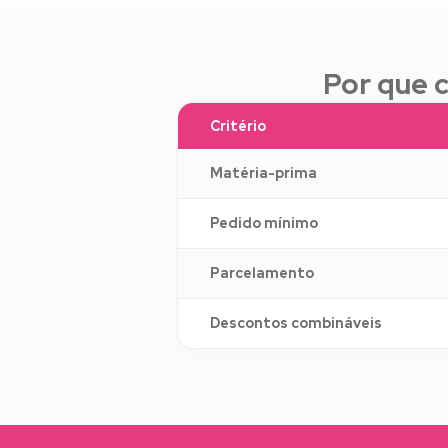
Por que 
Critério
Matéria-prima
Pedido mínimo
Parcelamento
Descontos combináveis