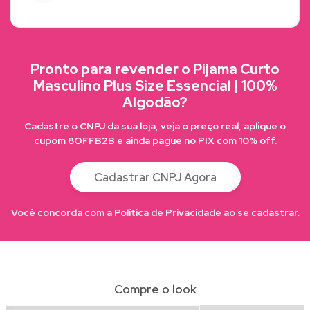
Pronto para revender o Pijama Curto
Masculino Plus Size Essencial | 100%
Algodão?
Cadastre o CNPJ da sua loja, veja o preço real, aplique o
cupom 8OFFB2B e ainda pague no PIX com 10% off.
Cadastrar CNPJ Agora
Você concorda com a Política de Privacidade ao se cadastrar.
Compre o look