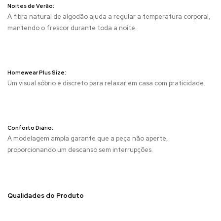
Noites de Verão:
A fibra natural de algodão ajuda a regular a temperatura corporal,
mantendo o frescor durante toda a noite.
Homewear Plus Size:
Um visual sóbrio e discreto para relaxar em casa com praticidade.
Conforto Diário:
A modelagem ampla garante que a peça não aperte,
proporcionando um descanso sem interrupções.
Qualidades do Produto