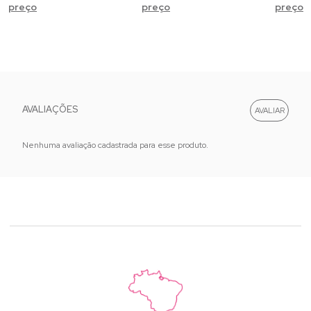
preço
preço
preço
AVALIAÇÕES
Nenhuma avaliação cadastrada para esse produto.