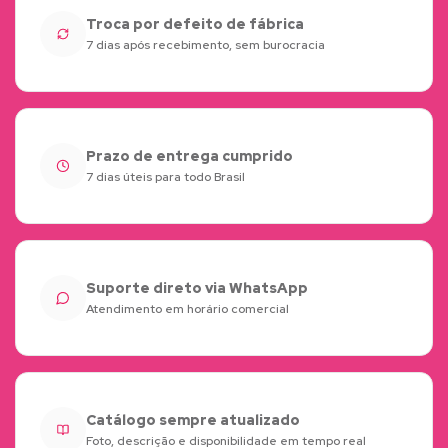
Troca por defeito de fábrica
7 dias após recebimento, sem burocracia
Prazo de entrega cumprido
7 dias úteis para todo Brasil
Suporte direto via WhatsApp
Atendimento em horário comercial
Catálogo sempre atualizado
Foto, descrição e disponibilidade em tempo real