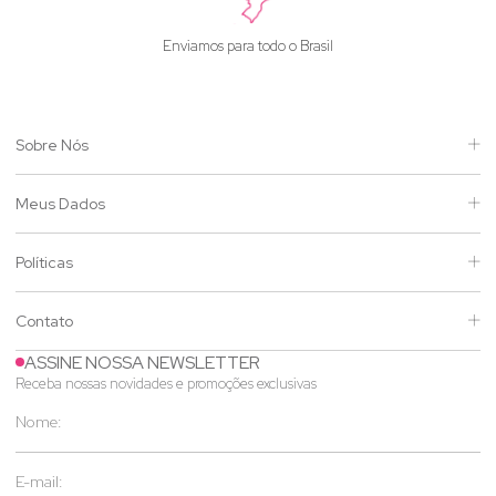
Enviamos para todo o Brasil
Sobre Nós
Meus Dados
Políticas
Contato
ASSINE NOSSA NEWSLETTER
Receba nossas novidades e promoções exclusivas