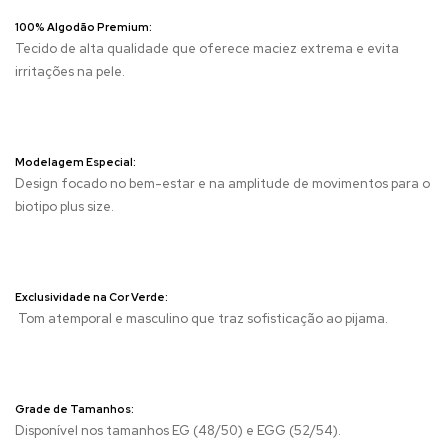
100% Algodão Premium:
Tecido de alta qualidade que oferece maciez extrema e evita
irritações na pele.
Modelagem Especial:
Design focado no bem-estar e na amplitude de movimentos para o
biotipo plus size.
Exclusividade na Cor Verde:
Tom atemporal e masculino que traz sofisticação ao pijama.
Grade de Tamanhos:
Disponível nos tamanhos EG (48/50) e EGG (52/54).