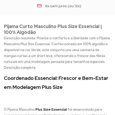
6x sem juros (ou 12x)
Pijama Curto Masculino Plus Size Essencial |
100% Algodão
Descrição resumida: Priorize o conforto e a liberdade com o Pijama
Masculino Plus Size Essencial. Confeccionado em 100% algodão e
disponível na cor Verde, este conjunto une uma camiseta de
mangas curtas a um short leve, oferecendo o frescor das fibras
naturais em uma modelagem pensada para tamanhos especiais.
Descrição completa:
Coordenado Essencial: Frescor e Bem-Estar
em Modelagem Plus Size
O Pijama Masculino
Plus Size Essencial
foi desenvolvido para