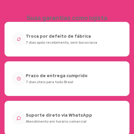
Suas garantias como lojista
Troca por defeito de fábrica
7 dias após recebimento, sem burocracia
Prazo de entrega cumprido
7 dias úteis para todo Brasil
Suporte direto via WhatsApp
Atendimento em horário comercial