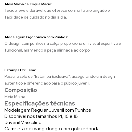
Meia Malha de Toque Macio:
Tecido leve e durável que oferece conforto prolongado e
facilidade de cuidado no dia a dia.
Modelagem Ergonômica com Punhos:
O design com punhos na calça proporciona um visual esportivo e
funcional, mantendo a peça alinhada ao corpo.
Estampa Exclusiva:
Possui o selo de "Estampa Exclusiva", assegurando um design
autêntico e diferenciado para o público juvenil.
Composição
Meia Malha
Especificações técnicas
Modelagem Regular Juvenil com Punhos
Disponível nos tamanhos 14, 16 e 18
Juvenil Masculino
Camiseta de manga longa com gola redonda