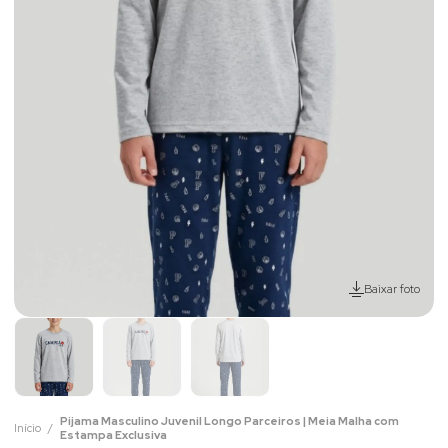
Baixar foto
Pijama Masculino Juvenil Longo Parceiros | Meia Malha com
Início
Estampa Exclusiva