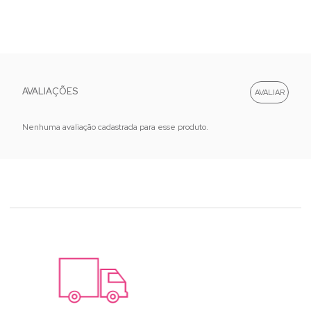
AVALIAÇÕES
Nenhuma avaliação cadastrada para esse produto.