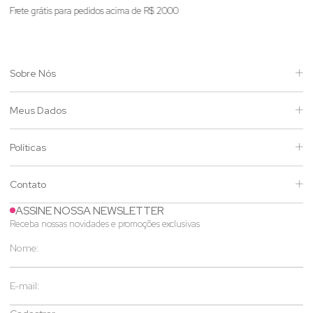
Enviamos para todo o Brasil
Sobre Nós
Meus Dados
Políticas
Contato
ASSINE NOSSA NEWSLETTER
Receba nossas novidades e promoções exclusivas