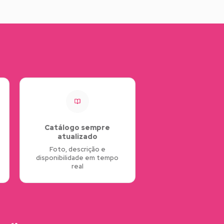
Catálogo sempre
atualizado
Foto, descrição e
disponibilidade em tempo
real