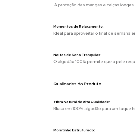
A proteção das mangas e calças longas é
Momentos de Relaxamento:
Ideal para aproveitar o final de seman
Noites de Sono Tranquilas:
O algodão 100% permite que a pele respi
Qualidades do Produto
Fibra Natural de Alta Qualidade:
Blusa em 100% algodão para um toque h
Moletinho Estruturado: