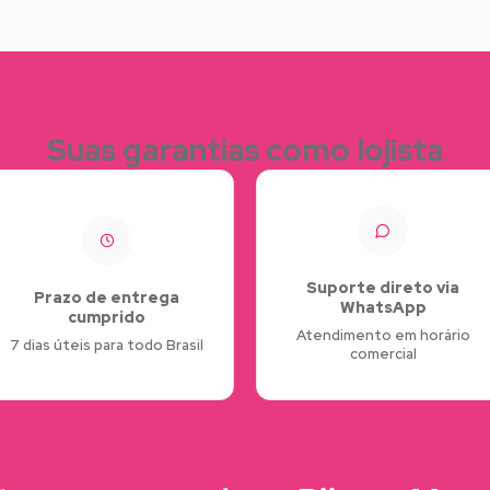
Suas garantias como lojista
Suporte direto via
Prazo de entrega
WhatsApp
cumprido
Atendimento em horário
7 dias úteis para todo Brasil
comercial