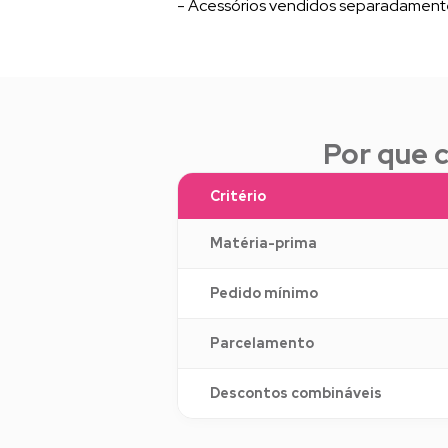
- Acessórios vendidos separadament
Por que 
Critério
Matéria-prima
Pedido mínimo
Parcelamento
Descontos combináveis