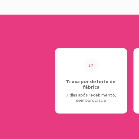
Troca por defeito de
fábrica
7 dias após recebimento,
sem burocracia