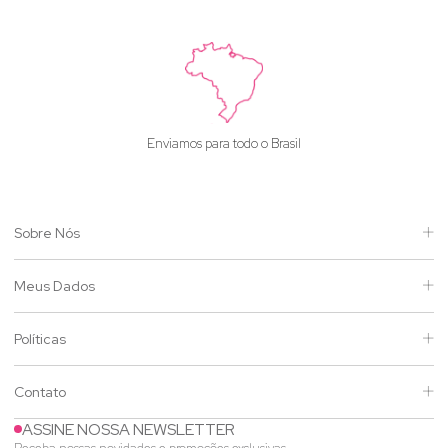
Enviamos para todo o Brasil
Sobre Nós
Meus Dados
Políticas
Contato
ASSINE NOSSA NEWSLETTER