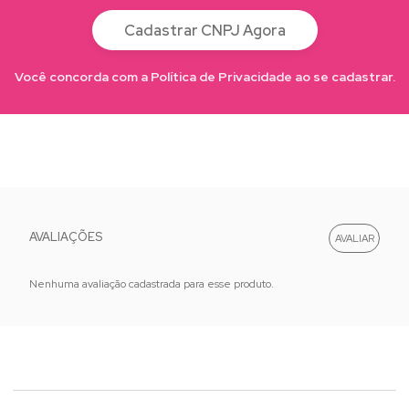
Cadastrar CNPJ Agora
Você concorda com a Política de Privacidade ao se cadastrar.
AVALIAÇÕES
Nenhuma avaliação cadastrada para esse produto.