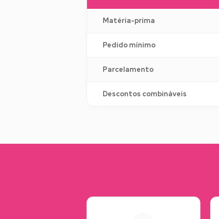
Matéria-prima
Pedido mínimo
Parcelamento
Descontos combináveis