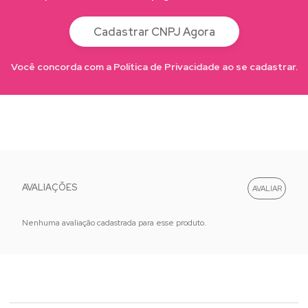
Cadastrar CNPJ Agora
Você concorda com a Política de Privacidade ao se cadastrar.
AVALIAÇÕES
Nenhuma avaliação cadastrada para esse produto.