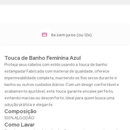
6x sem juros (ou 12x)
Touca de Banho Feminina Azul
Proteja seus cabelos com estilo usando a touca de banho
estampada! Fabricada com material de qualidade, oferece
impermeabilidade completa, mantendo os fios secos durante o
banho ou outros cuidados diários. Com um design confortável e
acabamento ajustável, esta touca garante encaixe perfeito,
evitando marcas ou desconforto. Ideal para quem busca uma
solução prática e elegante.
Composição
100% ALGODÃO
Como Lavar