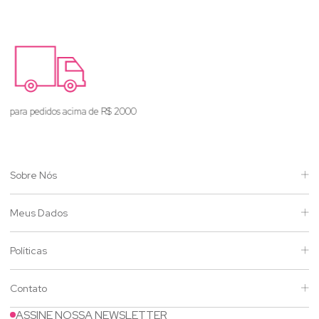
Enviamos para todo o Brasil
Sobre Nós
Meus Dados
Políticas
Contato
ASSINE NOSSA NEWSLETTER