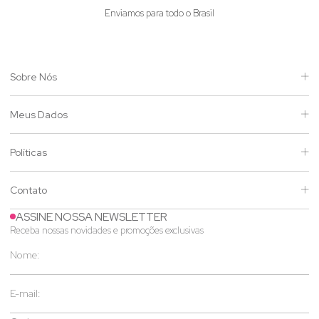
Enviamos para todo o Brasil
Sobre Nós
Meus Dados
Políticas
Contato
ASSINE NOSSA NEWSLETTER
Receba nossas novidades e promoções exclusivas