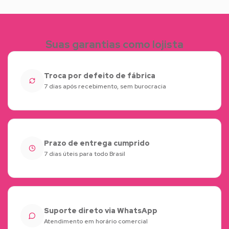
Suas garantias como lojista
Troca por defeito de fábrica
7 dias após recebimento, sem burocracia
Prazo de entrega cumprido
7 dias úteis para todo Brasil
Suporte direto via WhatsApp
Atendimento em horário comercial