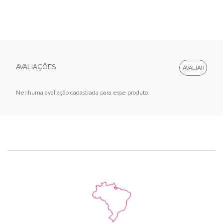
AVALIAÇÕES
Nenhuma avaliação cadastrada para esse produto.